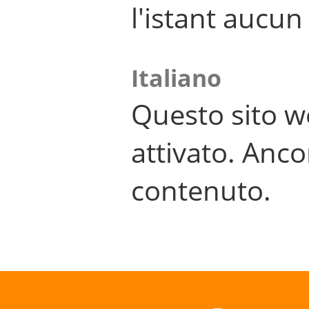
l'istant aucu
Italiano
Questo sito w
attivato. Anco
contenuto.